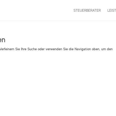
STEUERBERATER
LEIS
en
Verfeinern Sie Ihre Suche oder verwenden Sie die Navigation oben, um den