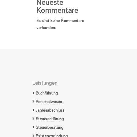
Neueste
Kommentare
Es sind keine Kommentare
vorhanden.
Leistungen
Buchführung
Personalwesen
Jahresabschluss
Steuererklärung
Steuerberatung
Existenzgründung