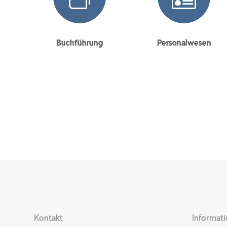
Buchführung
Personalwesen
Kontakt
Informat