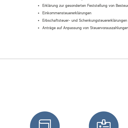
Erklärung zur gesonderten Feststellung von Beste
Einkommensteuererklärungen
Erbschaftsteuer- und Schenkungsteuererklärungen
Anträge auf Anpassung von Steuervorauszahlunge

