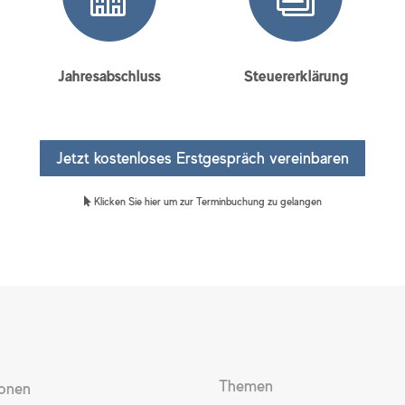
Jahresabschluss
Steuererklärung
Jetzt kostenloses Erstgespräch vereinbaren
Klicken Sie hier um zur Terminbuchung zu gelangen
Themen
ionen