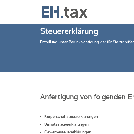
Steuererklärung
Erstellung unter Berücksichtigung der für Sie zutref
Anfertigung von folgenden E
Körperschaftsteuererklärungen
Umsatzsteuererklärungen
Gewerbesteuererklärungen