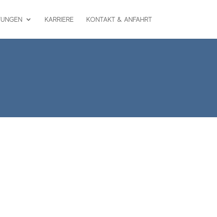
TUNGEN
KARRIERE
KONTAKT & ANFAHRT