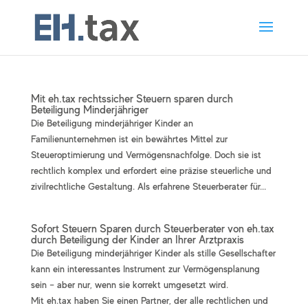
Mit eh.tax rechtssicher Steuern sparen durch
Beteiligung Minderjähriger
Die Beteiligung minderjähriger Kinder an
Familienunternehmen ist ein bewährtes Mittel zur
Steueroptimierung und Vermögensnachfolge. Doch sie ist
rechtlich komplex und erfordert eine präzise steuerliche und
zivilrechtliche Gestaltung. Als erfahrene Steuerberater für...
Sofort Steuern Sparen durch Steuerberater von eh.tax
durch Beteiligung der Kinder an Ihrer Arztpraxis
Die Beteiligung minderjähriger Kinder als stille Gesellschafter
kann ein interessantes Instrument zur Vermögensplanung
sein – aber nur, wenn sie korrekt umgesetzt wird.
Mit eh.tax haben Sie einen Partner, der alle rechtlichen und