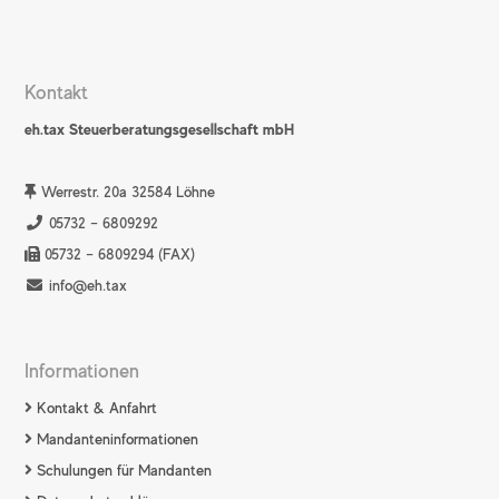
Kontakt
eh.tax Steuerberatungsgesellschaft mbH
Werrestr. 20a 32584 Löhne
05732 – 6809292
05732 – 6809294 (FAX)
info@eh.tax
Informationen
Kontakt & Anfahrt
Mandanteninformationen
Schulungen für Mandanten