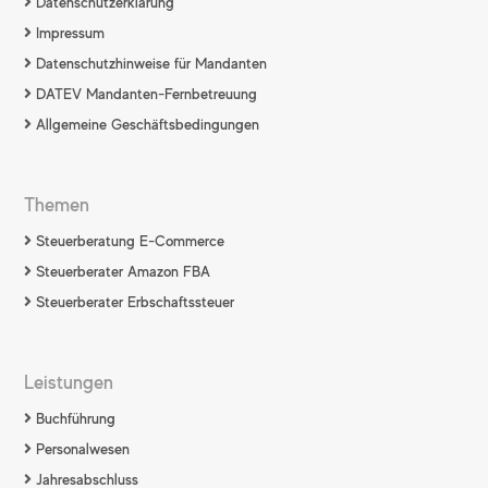
Datenschutzerklärung
Impressum
Datenschutzhinweise für Mandanten
DATEV Mandanten-Fernbetreuung
Allgemeine Geschäftsbedingungen
Themen
Steuerberatung E-Commerce
Steuerberater Amazon FBA
Steuerberater Erbschaftssteuer
Leistungen
Buchführung
Personalwesen
Jahresabschluss