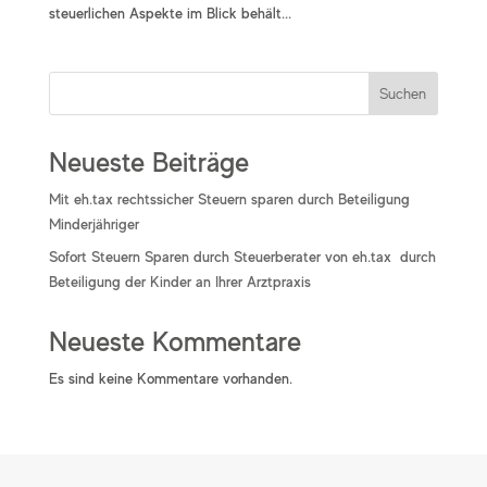
steuerlichen Aspekte im Blick behält...
Suchen
Neueste Beiträge
Mit eh.tax rechtssicher Steuern sparen durch Beteiligung
Minderjähriger
Sofort Steuern Sparen durch Steuerberater von eh.tax durch
Beteiligung der Kinder an Ihrer Arztpraxis
Neueste Kommentare
Es sind keine Kommentare vorhanden.