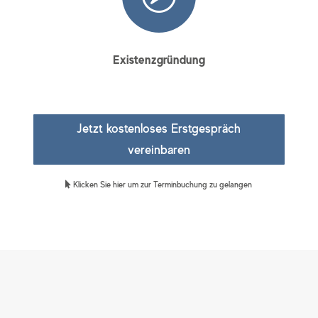
Existenzgründung
Jetzt kostenloses Erstgespräch
vereinbaren
Klicken Sie hier um zur Terminbuchung zu gelangen