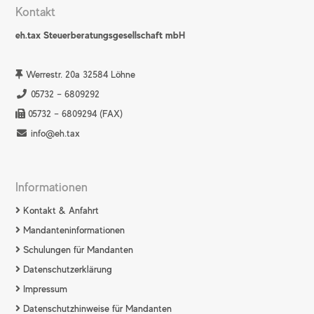
Kontakt
eh.tax Steuerberatungsgesellschaft mbH
Werrestr. 20a 32584 Löhne
05732 – 6809292
05732 – 6809294 (FAX)
info@eh.tax
Informationen
Kontakt & Anfahrt
Mandanteninformationen
Schulungen für Mandanten
Datenschutzerklärung
Impressum
Datenschutzhinweise für Mandanten