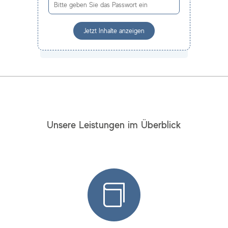
Jetzt Inhalte anzeigen
Unsere Leistungen im Überblick
