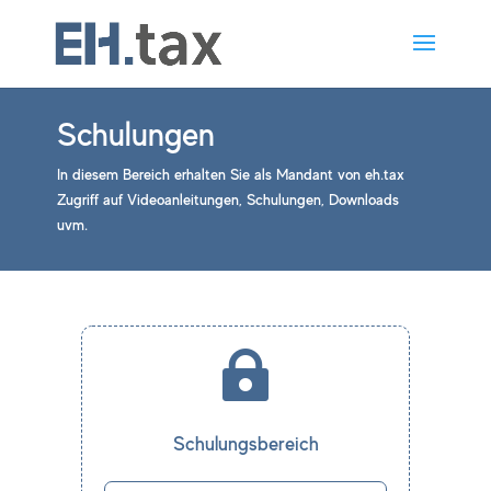
Schulungen
In diesem Bereich erhalten Sie als Mandant von eh.tax
Zugriff auf Videoanleitungen, Schulungen, Downloads
uvm.

Schulungsbereich