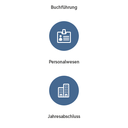
Buchführung

Personalwesen

Jahresabschluss