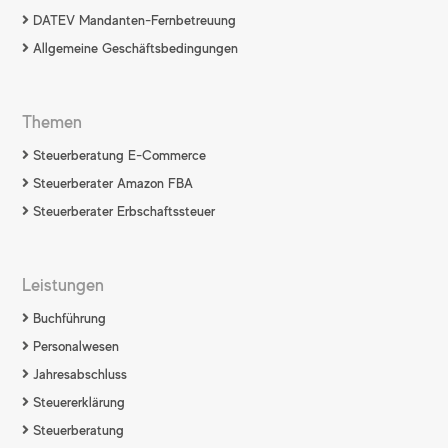
DATEV Mandanten-Fernbetreuung
Allgemeine Geschäftsbedingungen
Themen
Steuerberatung E-Commerce
Steuerberater Amazon FBA
Steuerberater Erbschaftssteuer
Leistungen
Buchführung
Personalwesen
Jahresabschluss
Steuererklärung
Steuerberatung